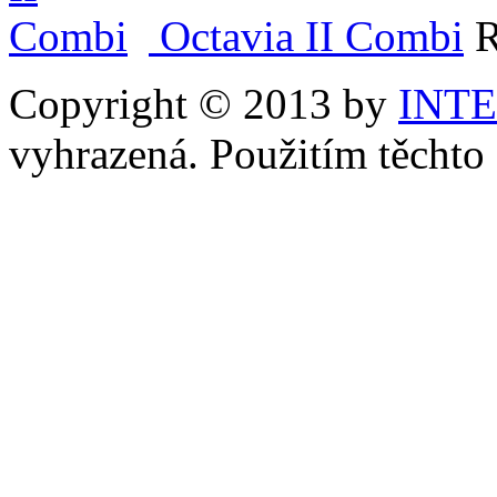
Octavia II Combi
R
Copyright © 2013 by
INT
vyhrazená. Použitím těchto 