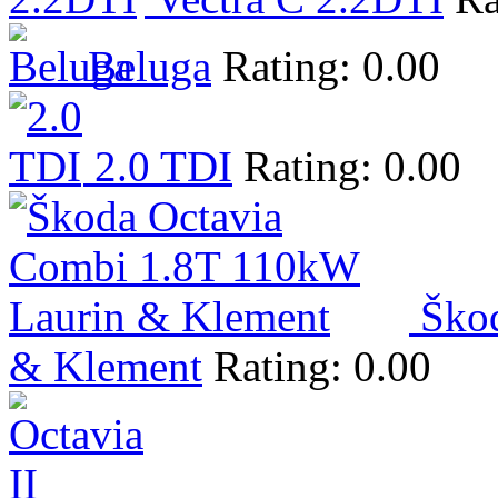
Beluga
Rating: 0.00
2.0 TDI
Rating: 0.00
Ško
& Klement
Rating: 0.00