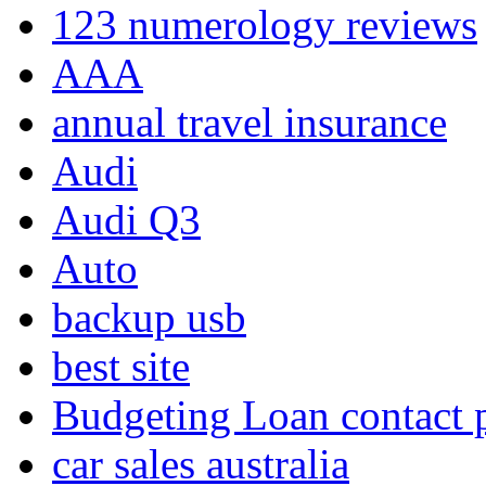
123 numerology reviews
AAA
annual travel insurance
Audi
Audi Q3
Auto
backup usb
best site
Budgeting Loan contact
car sales australia