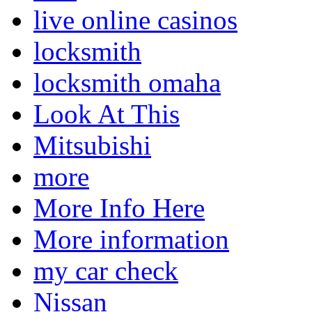
live online casinos
locksmith
locksmith omaha
Look At This
Mitsubishi
more
More Info Here
More information
my car check
Nissan