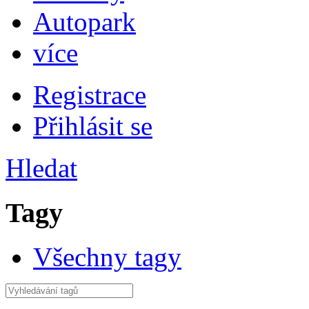
Autopark
více
Registrace
Přihlásit se
Hledat
Tagy
Všechny tagy