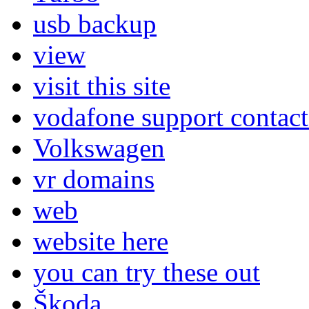
usb backup
view
visit this site
vodafone support contac
Volkswagen
vr domains
web
website here
you can try these out
Škoda