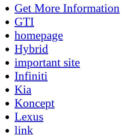
Get More Information
GTI
homepage
Hybrid
important site
Infiniti
Kia
Koncept
Lexus
link