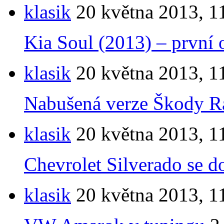
klasik
20 května 2013, 1
Kia Soul (2013) – první o
klasik
20 května 2013, 1
Nabušená verze Škody Ra
klasik
20 května 2013, 1
Chevrolet Silverado se d
klasik
20 května 2013, 1