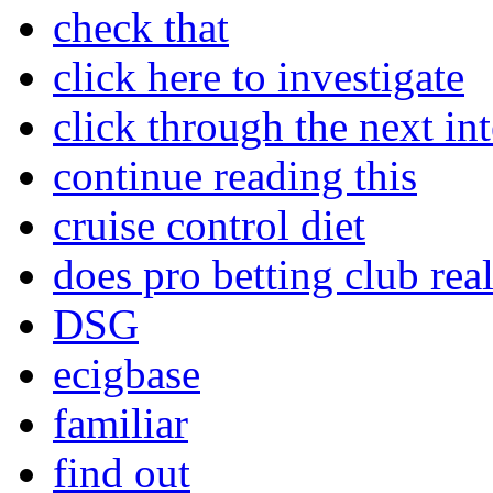
check that
click here to investigate
click through the next int
continue reading this
cruise control diet
does pro betting club rea
DSG
ecigbase
familiar
find out