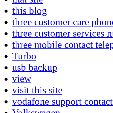
this blog
three customer care pho
three customer services 
three mobile contact tel
Turbo
usb backup
view
visit this site
vodafone support contac
Volkswagen