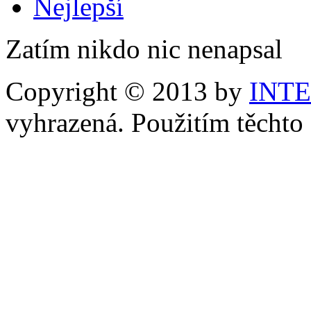
Nejlepší
Zatím nikdo nic nenapsal
Copyright © 2013 by
INT
vyhrazená. Použitím těchto 