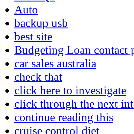
Auto
backup usb
best site
Budgeting Loan contact
car sales australia
check that
click here to investigate
click through the next int
continue reading this
cruise control diet